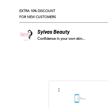
EXTRA 10% DISCOUNT
FOR NEW CUSTOMERS
Sylvas Beauty
Confidence in your own skin...
More actions