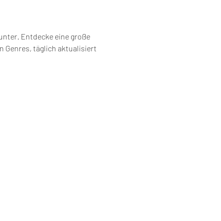
unter. Entdecke eine große 
Genres, täglich aktualisiert 