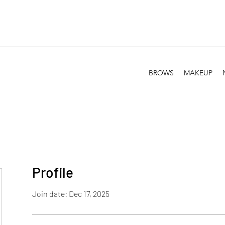
BROWS
MAKEUP
Profile
Join date: Dec 17, 2025