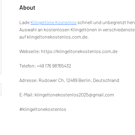
About
5
Lade 
Klingeltöne Kostenlos
 schnell und unbegrenzt her
Auswahl an kostenlosen Klingeltönen in verschiedensten 
auf klingeltonekostenlos.com.de.
Webseite: https://klingeltonekostenlos.com.de
Telefon: +49 176 98765432
Adresse: Rudower Ch, 12489 Berlin, Deutschland
E-Mail: klingeltonekostenlos2025@gmail.com
#klingeltonekostenlos